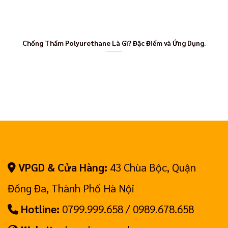
Chống Thấm Polyurethane Là Gì? Đặc Điểm và Ứng Dụng.
VPGD & Cửa Hàng:
43 Chùa Bộc, Quận
Đống Đa, Thành Phố Hà Nội
Hotline:
0799.999.658 / 0989.678.658