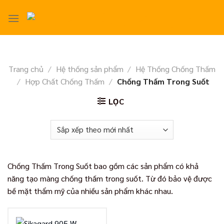
Skip
to
content
Trang chủ
/
Hệ thống sản phẩm
/
Hệ Thống Chống Thấm
/
Hợp Chất Chống Thấm
/
Chống Thấm Trong Suốt
LỌC
Chống Thấm Trong Suốt bao gồm các sản phẩm có khả
năng tạo màng chống thấm trong suốt. Từ đó bảo vệ được
bề mặt thẩm mỹ của nhiều sản phẩm khác nhau.