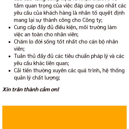
tầm quan trọng của việc đáp ứng cao nhất các
yêu cầu của khách hàng là nhân tố quyết định
mang lại sự thành công cho Công ty;
Cung cấp đầy đủ điều kiện, môi trường làm
việc an toàn cho nhân viên;
Chăm lo đời sống tốt nhất cho cán bộ nhân
viên;
Tuân thủ đầy đủ các tiêu chuẩn pháp lý và các
yêu cầu khác liên quan;
Cải tiến thường xuyên các quá trình, hệ thống
quản lý chất lượng;
Xin trân thành cảm ơn!