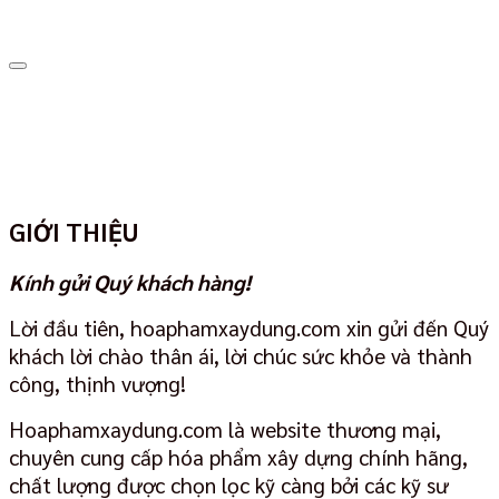
GIỚI THIỆU
Kính gửi Quý khách hàng!
Lời đầu tiên, hoaphamxaydung.com xin gửi đến Quý
khách lời chào thân ái, lời chúc sức khỏe và thành
công, thịnh vượng!
Hoaphamxaydung.com là website thương mại,
chuyên cung cấp hóa phẩm xây dựng chính hãng,
chất lượng được chọn lọc kỹ càng bởi các kỹ sư