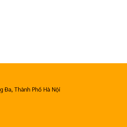
g Đa, Thành Phố Hà Nội