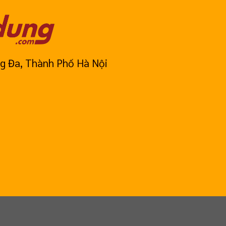
g Đa, Thành Phố Hà Nội