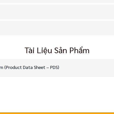
Tài Liệu Sản Phẩm
ẩm (Product Data Sheet – PDS)