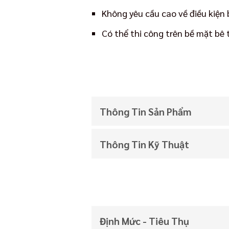
Không yêu cầu cao về điều kiện 
Có thể thi công trên bề mặt bê 
Thông Tin Sản Phẩm
Thông Tin Kỹ Thuật
Định Mức - Tiêu Thụ