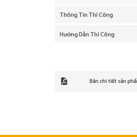
Thông Tin Thi Công
Hướng Dẫn Thi Công
Bản chi tiết sản ph