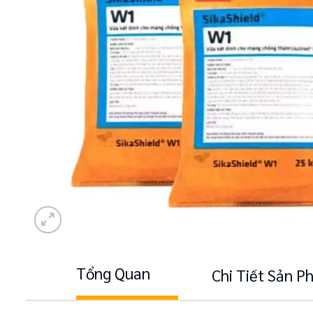
Tổng Quan
Chi Tiết Sản 