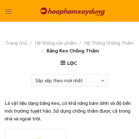
Skip
to
content
Trang chủ
/
Hệ thống sản phẩm
/
Hệ Thống Chống Thấm
/
Băng Keo Chống Thấm
LỌC
Là vật liệu dạng băng keo, có khả năng bám dính và độ bền
môi trường tuyệt hảo. Sử dụng chống thấm được cả trong
nhà và ngoài trời.