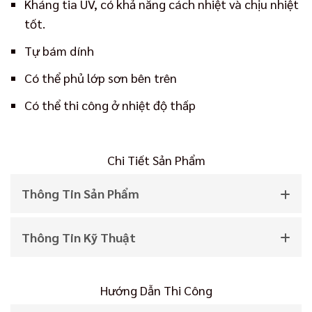
Kháng tia UV, có khả năng cách nhiệt và chịu nhiệt
tốt.
Tự bám dính
Có thể phủ lớp sơn bên trên
Có thể thi công ở nhiệt độ thấp
Chi Tiết Sản Phẩm
Thông Tin Sản Phẩm
Thông Tin Kỹ Thuật
Hướng Dẫn Thi Công