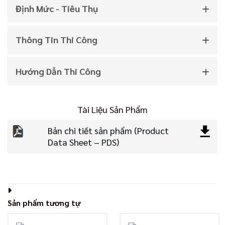
Định Mức - Tiêu Thụ
Thông Tin Thi Công
Hướng Dẫn Thi Công
Tài Liệu Sản Phẩm
Bản chi tiết sản phẩm (Product
Data Sheet – PDS)
Sản phẩm tương tự