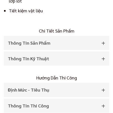
lớp lót
Tiết kiệm vật liệu
Chi Tiết Sản Phẩm
Thông Tin Sản Phẩm
Thông Tin Kỹ Thuật
Hướng Dẫn Thi Công
Định Mức - Tiêu Thụ
Thông Tin Thi Công