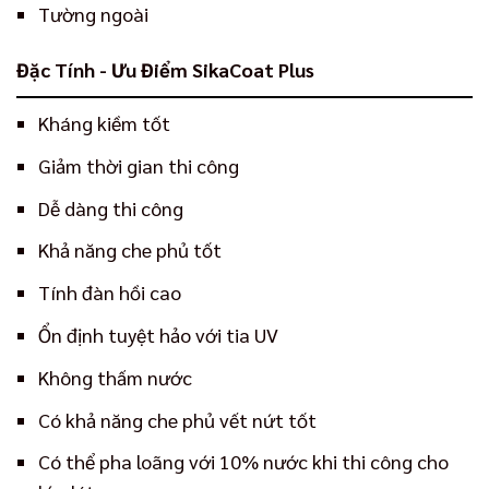
Tường ngoài
Đặc Tính - Ưu Điểm SikaCoat Plus
Kháng kiềm tốt
Giảm thời gian thi công
Dễ dàng thi công
Khả năng che phủ tốt
Tính đàn hồi cao
Ổn định tuyệt hảo với tia UV
Không thấm nước
Có khả năng che phủ vết nứt tốt
Có thể pha loãng với 10% nước khi thi công cho