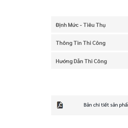
Định Mức - Tiêu Thụ
Thông Tin Thi Công
Hướng Dẫn Thi Công
Bản chi tiết sản ph