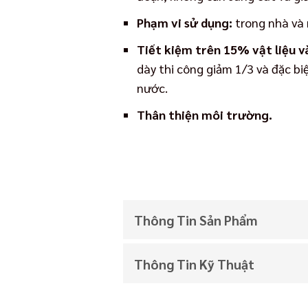
Phạm vi sử dụng:
trong nhà và 
Tiết kiệm trên 15% vật liệu và
dày thi công giảm 1/3 và đặc bi
nước.
Thân thiện môi trường.
Thông Tin Sản Phẩm
Thông Tin Kỹ Thuật