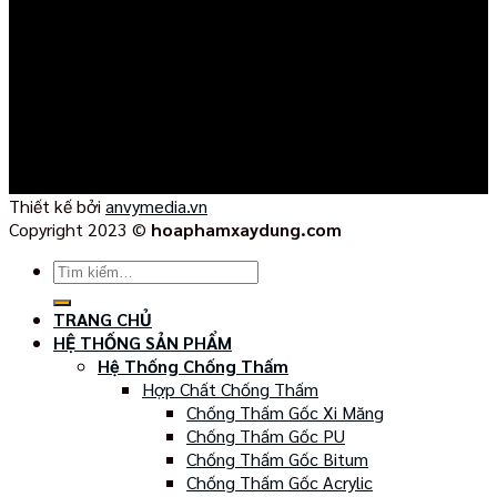
Thiết kế bởi
anvymedia.vn
Copyright 2023 ©
hoaphamxaydung.com
Tìm
kiếm:
TRANG CHỦ
HỆ THỐNG SẢN PHẨM
Hệ Thống Chống Thấm
Hợp Chất Chống Thấm
Chống Thấm Gốc Xi Măng
Chống Thấm Gốc PU
Chống Thấm Gốc Bitum
Chống Thấm Gốc Acrylic