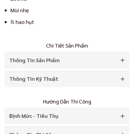
Mùi nhẹ
Ít hao hụt
Chi Tiết Sản Phẩm
Thông Tin Sản Phẩm
Thông Tin Kỹ Thuật
Hướng Dẫn Thi Công
Định Mức - Tiêu Thụ