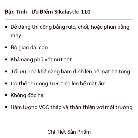
Đặc Tính - Ưu Điểm Sikalastic-110
Dễ dàng thi công bằng rulo, chổi, hoặc phun bằng
máy
Độ giãn dài cao
Khả năng phủ vết nứt tốt
Tối ưu hóa khả năng bám dính lên bề mặt bê tông
Có thể thi công trực tiếp lên bề mặt ẩm
Không độc hại
Hàm lượng VOC thấp và thân thiện với môi trường
Chi Tiết Sản Phẩm