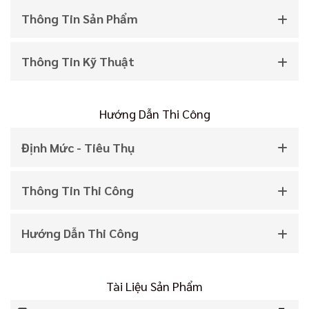
Thông Tin Sản Phẩm
Thông Tin Kỹ Thuật
Hướng Dẫn Thi Công
Định Mức - Tiêu Thụ
Thông Tin Thi Công
Hướng Dẫn Thi Công
Tài Liệu Sản Phẩm