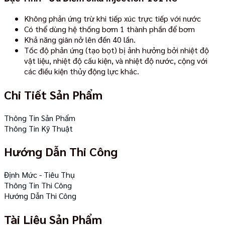
Không phản ứng trừ khi tiếp xúc trực tiếp với nước
Có thể dùng hệ thống bơm 1 thành phần để bơm
Khả năng giãn nở lên đến 40 lần.
Tốc độ phản ứng (tạo bọt) bị ảnh hưởng bởi nhiệt độ
vật liệu, nhiệt độ cấu kiện, và nhiệt độ nước, cộng với
các điều kiện thủy động lực khác.
Chi Tiết Sản Phẩm
Thông Tin Sản Phẩm
Thông Tin Kỹ Thuật
Hướng Dẫn Thi Công
Định Mức - Tiêu Thụ
Thông Tin Thi Công
Hướng Dẫn Thi Công
Tài Liệu Sản Phẩm