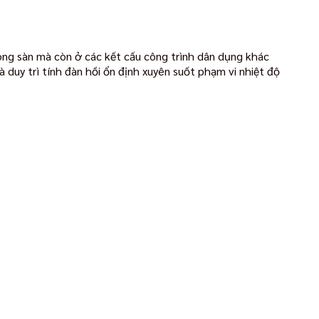
ong sàn mà còn ở các kết cấu công trình dân dụng khác
duy trì tính đàn hồi ổn định xuyên suốt phạm vi nhiệt độ