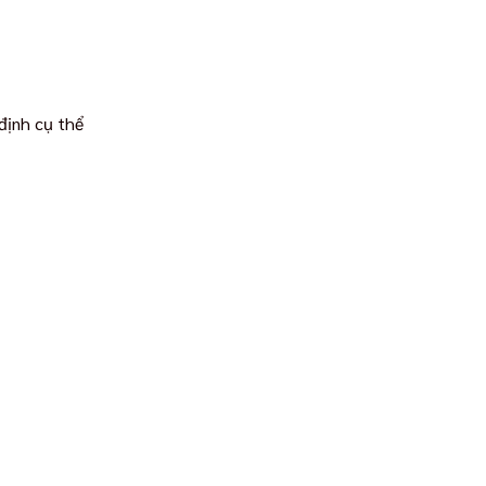
 định cụ thể