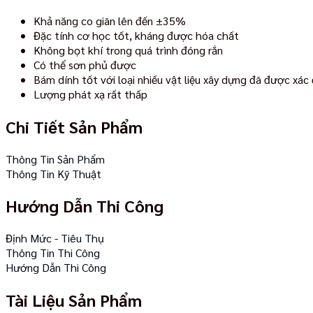
Khả năng co giãn lên đến ±35%
Đặc tính cơ học tốt, kháng được hóa chất
Không bọt khí trong quá trình đóng rắn
Có thể sơn phủ được
Bám dính tốt với loại nhiều vật liệu xây dựng đã được xác
Lượng phát xạ rất thấp
Chi Tiết Sản Phẩm
Thông Tin Sản Phẩm
Thông Tin Kỹ Thuật
Hướng Dẫn Thi Công
Định Mức - Tiêu Thụ
Thông Tin Thi Công
Hướng Dẫn Thi Công
Tài Liệu Sản Phẩm