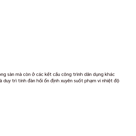
rong sàn mà còn ở các kết cấu công trình dân dụng khác
duy trì tính đàn hồi ổn định xuyên suốt phạm vi nhiệt độ