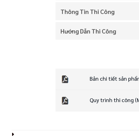
Thông Tin Thi Công
Hướng Dẫn Thi Công
Bản chi tiết sản ph
Quy trình thi công 