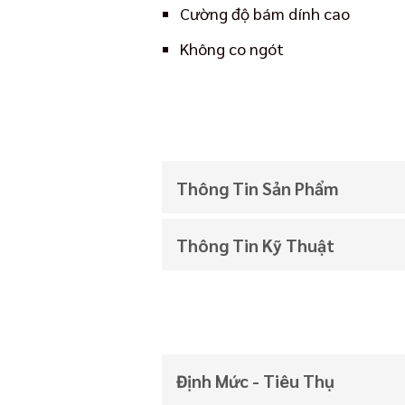
Cường độ bám dính cao
Không co ngót
Thông Tin Sản Phẩm
Thông Tin Kỹ Thuật
Định Mức - Tiêu Thụ