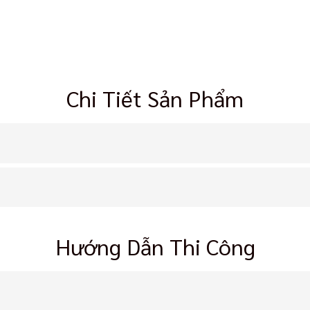
Chi Tiết Sản Phẩm
Hướng Dẫn Thi Công