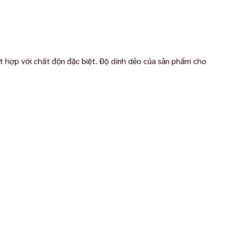
t hợp với chất độn đặc biệt. Độ dính dẻo của sản phẩm cho