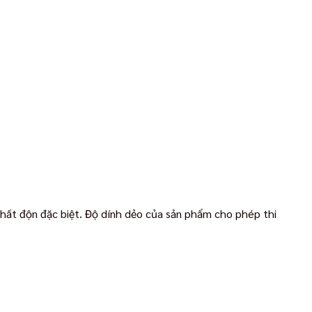
chất độn đặc biệt. Độ dính dẻo của sản phẩm cho phép thi