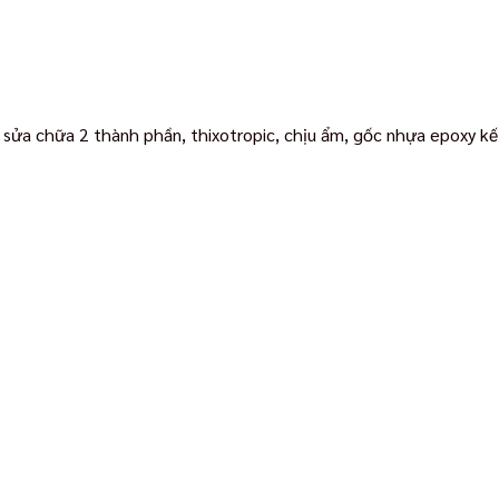
 sửa chữa 2 thành phần, thixotropic, chịu ẩm, gốc nhựa epoxy kế