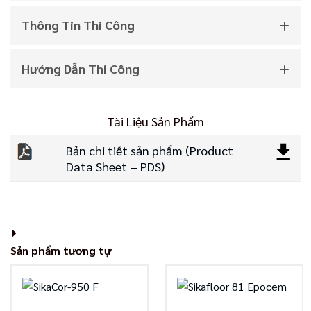
Thông Tin Thi Công
Hướng Dẫn Thi Công
Tài Liệu Sản Phẩm
Bản chi tiết sản phẩm (Product
Data Sheet – PDS)
Sản phẩm tương tự