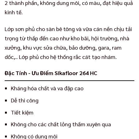
2 thành phần, không dung môi, có màu, đạt hiệu quả
kinh tế.
Lớp sơn phủ cho sàn bê tông và vữa cán nền chịu tải
trọng từ thấp đến cao như kho bãi, hội trường, nhà
xưởng, khu vực sửa chữa, bảo dưỡng, gara, ram
dốc,.. Lớp phủ cho hệ thống rắc cát tạo nhám.
Đặc Tính - Ưu Điểm Sikafloor 264 HC
Kháng hóa chất và va đập cao
Dễ thi công
Tiết kiệm
Không cho các chất lỏng thấm xuyên qua
Không có dung môi