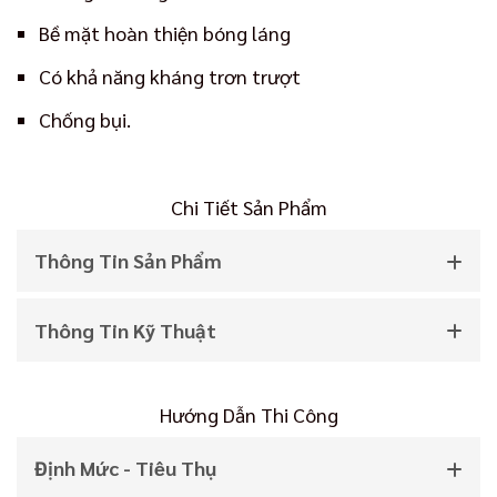
Bề mặt hoàn thiện bóng láng
Có khả năng kháng trơn trượt
Chống bụi.
Chi Tiết Sản Phẩm
Thông Tin Sản Phẩm
Thông Tin Kỹ Thuật
Hướng Dẫn Thi Công
Định Mức - Tiêu Thụ